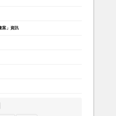
畫案」資訊