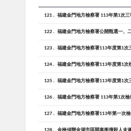
121
福建金門地方檢察署 113年第1
122
福建金門地方檢察署公開甄選一、
123
福建金門地方檢察署113年度第1
124
福建金門地方檢察署113年度第1
125
福建金門地方檢察署113年度第1
126
福建金門地方檢察署 113年第1次
127
福建金門地方檢察署113年第一次
128
金檢偵辦金湖市區開車衝撞殺人未