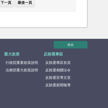
下一頁
最後一頁
收合
重大政策
反賄選專區
行政院重要政策說明
反賄選專區首頁
法務部重大政策說明
反賄選相關法令
反賄選宣導文宣
反賄選新聞報導