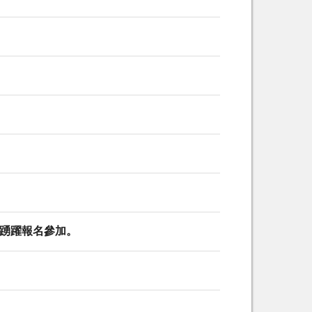
請踴躍報名參加。