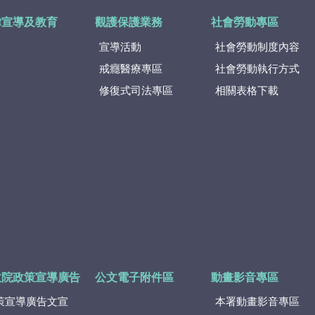
律宣導及教育
觀護保護業務
社會勞動專區
宣導活動
社會勞動制度內容
戒癮醫療專區
社會勞動執行方式
修復式司法專區
相關表格下載
政院政策宣導廣告
公文電子附件區
動畫影音專區
策宣導廣告文宣
本署動畫影音專區