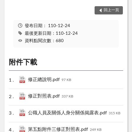
回上一頁
發布日期：
110-12-24
最後更新日期：110-12-24
資料點閱次數：680
附件下載
修正總說明.pdf
97 KB
修正對照表.pdf
337 KB
公職人員及關係人身分關係揭露表.pdf
315 KB
第五點附件三修正對照表.pdf
249 KB