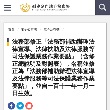
:::
:::
首頁
電子公布欄
電子公布欄
法務部修正「法務部補助辦理法
律宣導、法律扶助及法律服務等
司法保護業務作業要點」（含修
正總說明及對照表），名稱並修
正為「法務部補助辦理法律宣導
及法律服務等司法保護業務作業
要點」，並自一百十一年一月一
日生效。