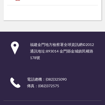
:::
福建金門地方檢察署全球資訊網©2012
通訊地址:893014 金門縣金城鎮民權路
178號
電話總機：(082)325090
傳真：(082)372575