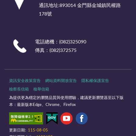
通訊地址:893014 金門縣金城鎮民權路
178號
電話總機：(082)325090
傳真：(082)372575
資訊安全政策宣告
網站資料開放宣告
隱私權保護宣告
檢察長信箱
檢舉信箱
為提供更為穩定的瀏覽品質與使用體驗，建議更新瀏覽器至以下版
本：最新版本Edge、Chrome、Firefox
更新日期:
115-08-05