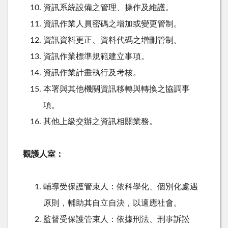
資訊系統設備之管理、操作及維護。
資訊作業人員密碼之增加或變更管制。
資訊資料更正、資料代碼之增刪管制。
資訊作業標準規範建立事項。
資訊作業計畫執行及考核。
本署與其他機關資訊移轉與轉換之協調事
項。
其他上級交辦之資訊相關業務。
觀護人室：
輔導受保護管束人：依科學化、個別化處遇
原則，輔助其自立自決，以適應社會。
監督受保護管束人：依據刑法、刑事訴訟