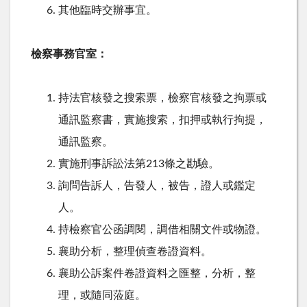
其他臨時交辦事宜。
檢察事務官室：
持法官核發之搜索票，檢察官核發之拘票或
通訊監察書，實施搜索，扣押或執行拘提，
通訊監察。
實施刑事訴訟法第213條之勘驗。
詢問告訴人，告發人，被告，證人或鑑定
人。
持檢察官公函調閱，調借相關文件或物證。
襄助分析，整理偵查卷證資料。
襄助公訴案件卷證資料之匯整，分析，整
理，或隨同蒞庭。