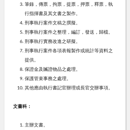
筆錄，傳票，拘票，提票，押票，釋票，執
行指揮書及其文書之製作。
刑事執行案件文稿之撰擬。
刑事執行案件之整理，編訂，發送，歸檔。
刑事執行實務改進之研擬。
刑事執行案件各項表報製作或統計等資料之
提供。
保證金及贓證物品之處理。
保護管束事務之處理。
其他應由執行書記官辦理或長官交辦事項。
文書科：
主辦文書。