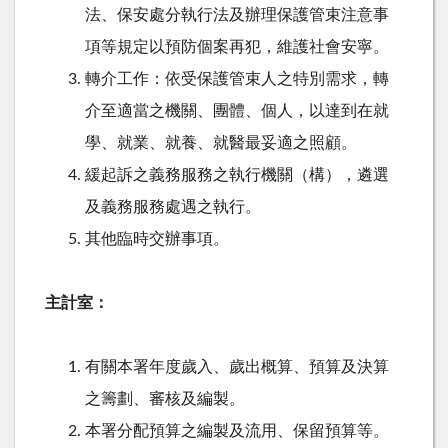
法、保安處分執行法及辦理保護管束注意事
項等規定以預防個案再犯，維護社會安寧。
轉介工作：依受保護管束人之特別需求，轉
介至適當之機關、團體、個人，以達到在就
學、就業、就養、就醫最妥適之照顧。
緩起訴之義務服務之執行機關（構），遴選
及義務服務處遇之執行。
其他臨時交辦事項。
主計室：
有關本署年度歲入、歲出概算、預算及決算
之籌劃、審核及編製。
本署分配預算之編製及流用、保留預算等。