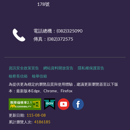
178號
電話總機：(082)325090
傳真：(082)372575
資訊安全政策宣告
網站資料開放宣告
隱私權保護宣告
檢察長信箱
檢舉信箱
為提供更為穩定的瀏覽品質與使用體驗，建議更新瀏覽器至以下版
本：最新版本Edge、Chrome、Firefox
更新日期:
115-08-08
累計瀏覽人次:
4186185