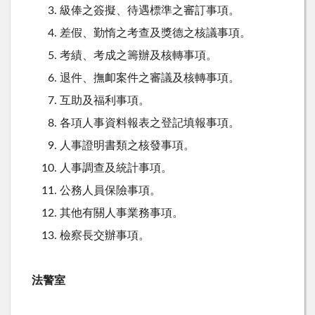
級俸之簽擬、待遇標準之審訂事項。
差假、勤惰之考查及獎德之核議事項。
考績、考成之籌辦及核轉事項。
退件、撫卹案件之審議及核轉事項。
互助及福利事項。
各項人事資料報表之登記填報事項。
人事證明書類之核發事項。
人事調查及統計事項。
公務人員保險事項。
其他有關人事業務事項。
檢察長交辦事項。
法警室