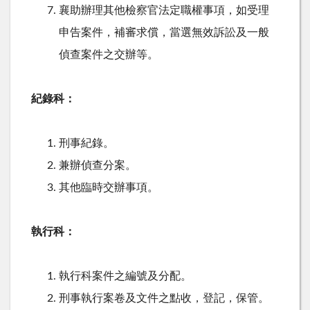
襄助辦理其他檢察官法定職權事項，如受理
申告案件，補審求償，當選無效訴訟及一般
偵查案件之交辦等。
紀錄科：
刑事紀錄。
兼辦偵查分案。
其他臨時交辦事項。
執行科：
執行科案件之編號及分配。
刑事執行案卷及文件之點收，登記，保管。