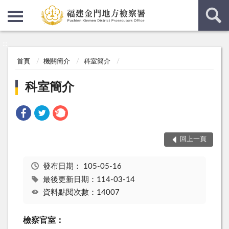
:::
:::
首頁
機關簡介
科室簡介
科室簡介
回上一頁
發布日期：
105-05-16
最後更新日期：114-03-14
資料點閱次數：14007
檢察官室：