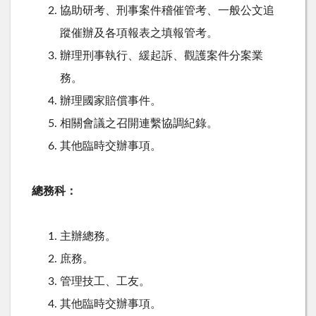
協助研考、刑事案件稽催管考、一般公文追
蹤催辦及各項報表之填報管考。
辦理刑事執行、緩起訴、觀護案件分案業
務。
辦理國家賠償事件。
相關會議之召開連繫協調紀錄。
其他臨時交辦事項。
總務科：
主辦總務。
庶務。
管理技工、工友。
其他臨時交辦事項。