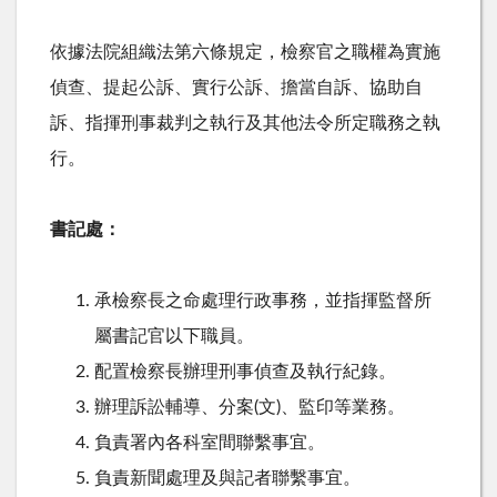
依據法院組織法第六條規定，檢察官之職權為實施
偵查、提起公訴、實行公訴、擔當自訴、協助自
訴、指揮刑事裁判之執行及其他法令所定職務之執
行。
書記處：
承檢察長之命處理行政事務，並指揮監督所
屬書記官以下職員。
配置檢察長辦理刑事偵查及執行紀錄。
辦理訴訟輔導、分案(文)、監印等業務。
負責署內各科室間聯繫事宜。
負責新聞處理及與記者聯繫事宜。