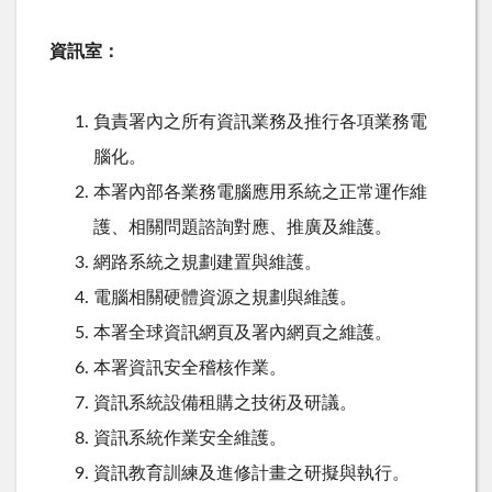
資訊室：
負責署內之所有資訊業務及推行各項業務電
腦化。
本署內部各業務電腦應用系統之正常運作維
護、相關問題諮詢對應、推廣及維護。
網路系統之規劃建置與維護。
電腦相關硬體資源之規劃與維護。
本署全球資訊網頁及署內網頁之維護。
本署資訊安全稽核作業。
資訊系統設備租購之技術及研議。
資訊系統作業安全維護。
資訊教育訓練及進修計畫之研擬與執行。