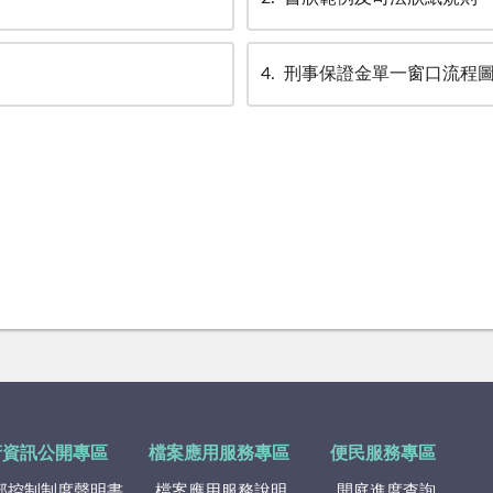
4
刑事保證金單一窗口流程
府資訊公開專區
檔案應用服務專區
便民服務專區
部控制制度聲明書
檔案應用服務說明
開庭進度查詢