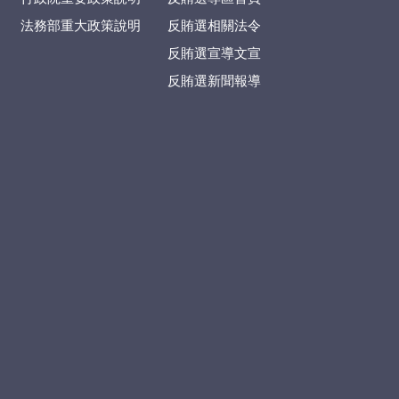
法務部重大政策說明
反賄選相關法令
反賄選宣導文宣
反賄選新聞報導