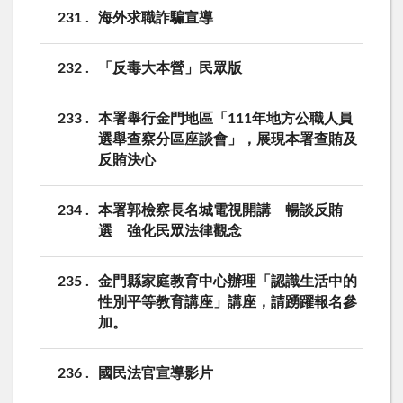
231
海外求職詐騙宣導
232
「反毒大本營」民眾版
233
本署舉行金門地區「111年地方公職人員
選舉查察分區座談會」，展現本署查賄及
反賄決心
234
本署郭檢察長名城電視開講 暢談反賄
選 強化民眾法律觀念
235
金門縣家庭教育中心辦理「認識生活中的
性別平等教育講座」講座，請踴躍報名參
加。
236
國民法官宣導影片