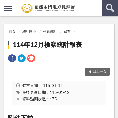
:::
:::
首頁
統計園地
檢察統計
偵查
114年12月檢察統計報表
回上一頁
發布日期：
115-01-12
最後更新日期：115-01-12
資料點閱次數：175