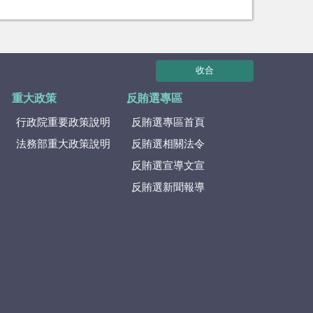
收合
重大政策
反賄選專區
行政院重要政策說明
反賄選專區首頁
法務部重大政策說明
反賄選相關法令
反賄選宣導文宣
反賄選新聞報導