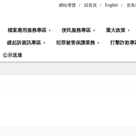
網站導覽
回首頁
English
首長
檔案應用服務專區
便民服務專區
重大政策
緩起訴資訊專區
犯罪被害保護業務
打擊詐欺專
公示送達