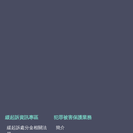
緩起訴資訊專區
犯罪被害保護業務
緩起訴處分金相關法
簡介