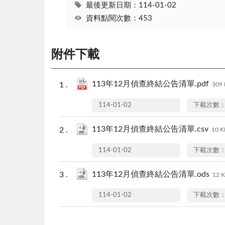
最後更新日期：114-01-02
資料點閱次數：453
附件下載
113年12月偵查終結公告清單.pdf
309
114-01-02
下載次數：
113年12月偵查終結公告清單.csv
10 K
114-01-02
下載次數：
113年12月偵查終結公告清單.ods
12 
114-01-02
下載次數：