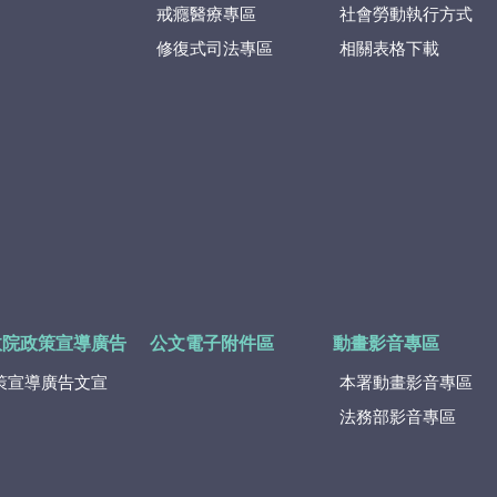
戒癮醫療專區
社會勞動執行方式
修復式司法專區
相關表格下載
政院政策宣導廣告
公文電子附件區
動畫影音專區
策宣導廣告文宣
本署動畫影音專區
法務部影音專區