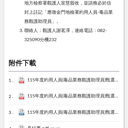
地方檢察署觀護人室慧股收，並請務必於信
封上註記「應徵金門地檢署約用人員-毒品業
務觀護助理員」。
聯絡人：觀護人謝茗澤，連絡電話：082-
325090分機232
附件下載
115年度約用人員(毒品業務觀護助理員)甄選簡章.pdf
115年度約用人員(毒品業務觀護助理員)甄選報名表及自述表.pdf
115年度約用人員(毒品業務觀護助理員)甄選報名表及自述表.docx