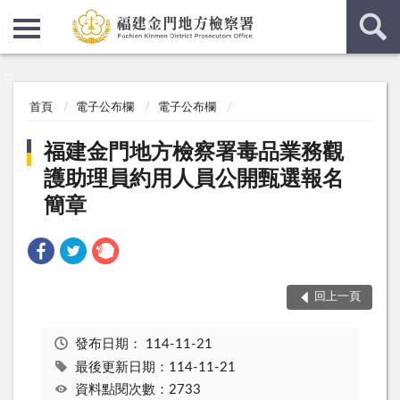
:::
:::
首頁
電子公布欄
電子公布欄
福建金門地方檢察署毒品業務觀
護助理員約用人員公開甄選報名
簡章
回上一頁
發布日期：
114-11-21
最後更新日期：114-11-21
資料點閱次數：2733