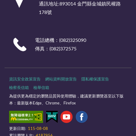
通訊地址:893014 金門縣金城鎮民權路
178號
電話總機：(082)325090
傳真：(082)372575
資訊安全政策宣告
網站資料開放宣告
隱私權保護宣告
檢察長信箱
檢舉信箱
為提供更為穩定的瀏覽品質與使用體驗，建議更新瀏覽器至以下版
本：最新版本Edge、Chrome、Firefox
更新日期:
115-08-08
累計瀏覽人次:
4187956