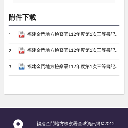
附件下載
福建金門地方檢察署112年度第1次三等書記官約僱職務代理人甄選-簡章.pdf
福建金門地方檢察署112年度第1次三等書記官約僱職務代理人甄選報名表.pdf
福建金門地方檢察署112年度第1次三等書記官約僱職務代理人甄選報名表.odt
:::
福建金門地方檢察署全球資訊網©2012