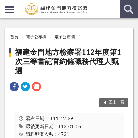
:::
:::
首頁
電子公布欄
電子公布欄
福建金門地方檢察署112年度第1
次三等書記官約僱職務代理人甄
選
回上一頁
發布日期：
111-12-29
最後更新日期：112-01-05
資料點閱次數：4731