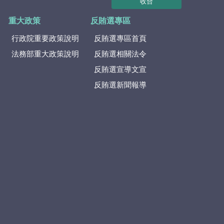
收合
重大政策
反賄選專區
行政院重要政策說明
反賄選專區首頁
法務部重大政策說明
反賄選相關法令
反賄選宣導文宣
反賄選新聞報導