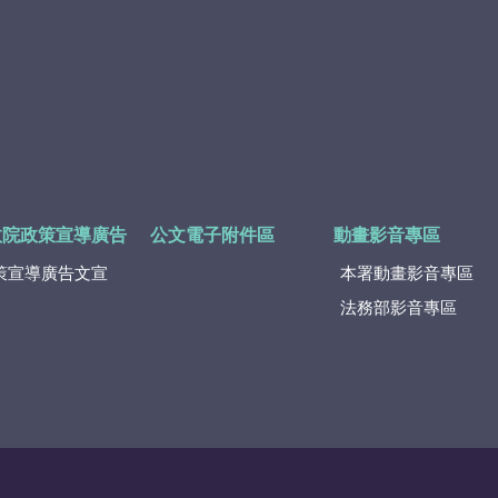
政院政策宣導廣告
公文電子附件區
動畫影音專區
策宣導廣告文宣
本署動畫影音專區
法務部影音專區