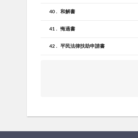
40
和解書
41
悔過書
42
平民法律扶助申請書