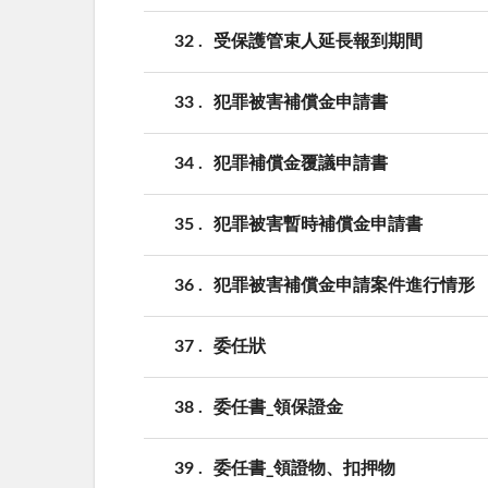
32
受保護管束人延長報到期間
33
犯罪被害補償金申請書
34
犯罪補償金覆議申請書
35
犯罪被害暫時補償金申請書
36
犯罪被害補償金申請案件進行情形
37
委任狀
38
委任書_領保證金
39
委任書_領證物、扣押物