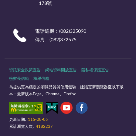
178號
電話總機：(082)325090
傳真：(082)372575
資訊安全政策宣告
網站資料開放宣告
隱私權保護宣告
檢察長信箱
檢舉信箱
為提供更為穩定的瀏覽品質與使用體驗，建議更新瀏覽器至以下版
本：最新版本Edge、Chrome、Firefox
更新日期:
115-08-05
累計瀏覽人次:
4182237