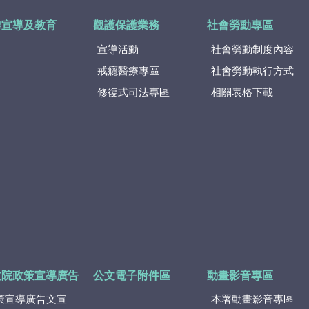
律宣導及教育
觀護保護業務
社會勞動專區
宣導活動
社會勞動制度內容
戒癮醫療專區
社會勞動執行方式
修復式司法專區
相關表格下載
政院政策宣導廣告
公文電子附件區
動畫影音專區
策宣導廣告文宣
本署動畫影音專區