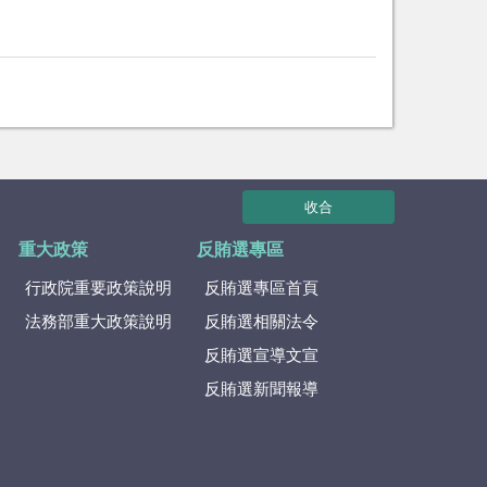
收合
重大政策
反賄選專區
行政院重要政策說明
反賄選專區首頁
法務部重大政策說明
反賄選相關法令
反賄選宣導文宣
反賄選新聞報導