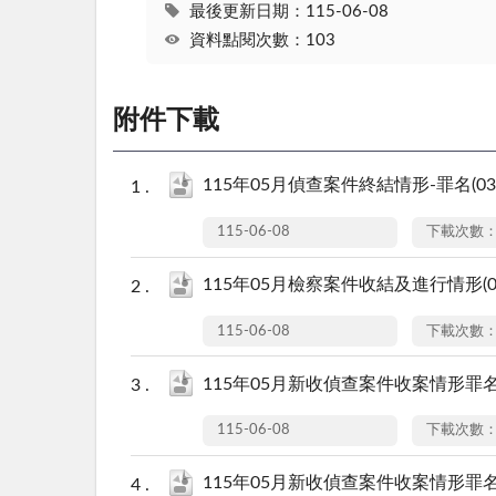
最後更新日期：115-06-08
資料點閱次數：103
附件下載
115年05月偵查案件終結情形-罪名(0302
115-06-08
下載次數：
115年05月檢察案件收結及進行情形(010
115-06-08
下載次數：
115年05月新收偵查案件收案情形罪名-件數
115-06-08
下載次數：
115年05月新收偵查案件收案情形罪名-人數