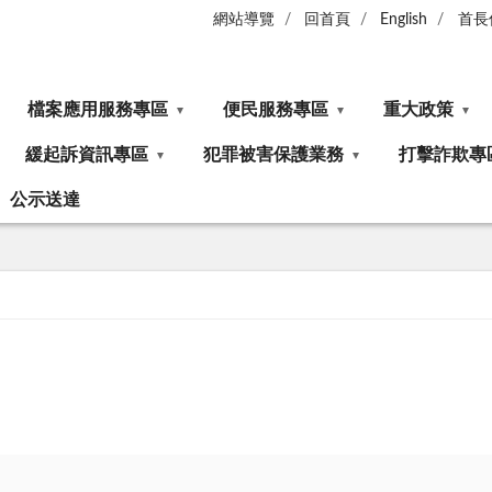
網站導覽
回首頁
English
首長
檔案應用服務專區
便民服務專區
重大政策
緩起訴資訊專區
犯罪被害保護業務
打擊詐欺專
公示送達