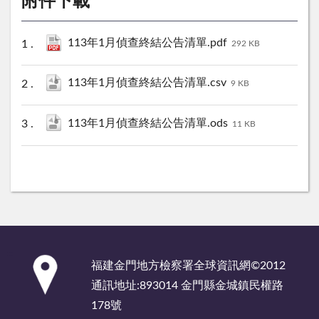
附件下載
113年1月偵查終結公告清單.pdf
292 KB
113年1月偵查終結公告清單.csv
9 KB
113年1月偵查終結公告清單.ods
11 KB
:::
福建金門地方檢察署全球資訊網©2012
通訊地址:893014 金門縣金城鎮民權路
178號