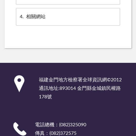
4
相關網站
:::
福建金門地方檢察署全球資訊網©2012
通訊地址:893014 金門縣金城鎮民權路
178號
電話總機：(082)325090
傳真：(082)372575