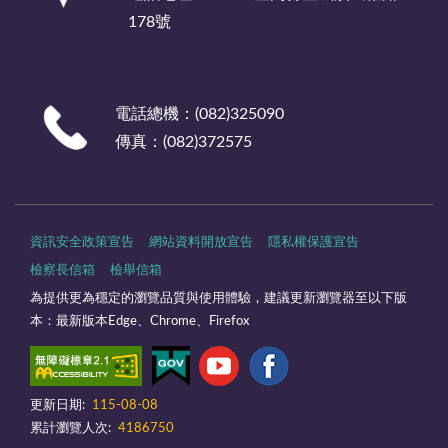
178號
電話總機：(082)325090
傳真：(082)372575
資訊安全政策宣告
網站資料開放宣告
隱私權保護宣告
檢察長信箱
檢舉信箱
為提供更為穩定的瀏覽品質與使用體驗，建議更新瀏覽器至以下版
本：最新版本Edge、Chrome、Firefox
更新日期:
115-08-08
累計瀏覽人次:
4186750