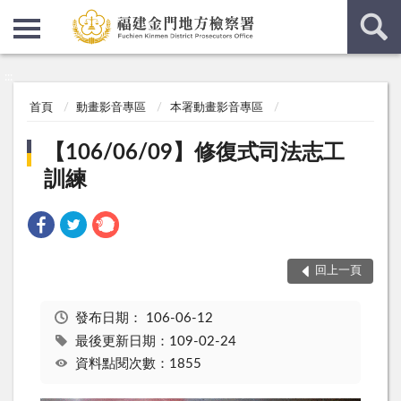
:::
:::
首頁
動畫影音專區
本署動畫影音專區
【106/06/09】修復式司法志工
訓練
回上一頁
發布日期：
106-06-12
最後更新日期：109-02-24
資料點閱次數：1855