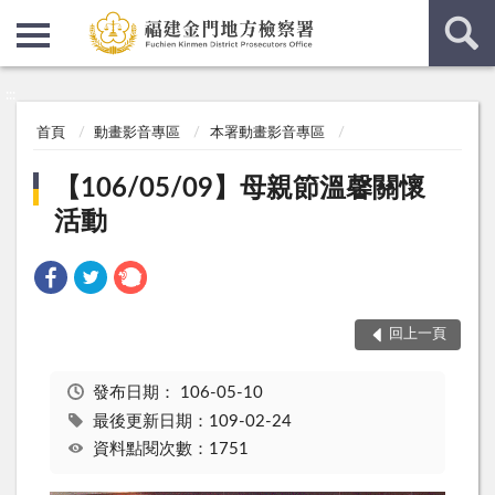
:::
:::
首頁
動畫影音專區
本署動畫影音專區
【106/05/09】母親節溫馨關懷
活動
回上一頁
發布日期：
106-05-10
最後更新日期：109-02-24
資料點閱次數：1751