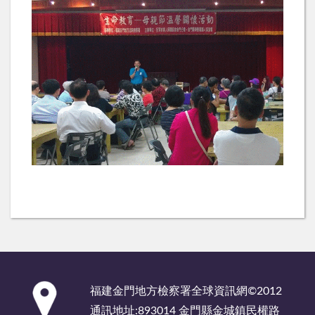
:::
福建金門地方檢察署全球資訊網©2012
通訊地址:893014 金門縣金城鎮民權路