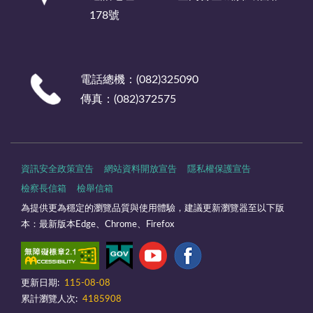
178號
電話總機：(082)325090
傳真：(082)372575
資訊安全政策宣告
網站資料開放宣告
隱私權保護宣告
檢察長信箱
檢舉信箱
為提供更為穩定的瀏覽品質與使用體驗，建議更新瀏覽器至以下版
本：最新版本Edge、Chrome、Firefox
更新日期:
115-08-08
累計瀏覽人次:
4185908