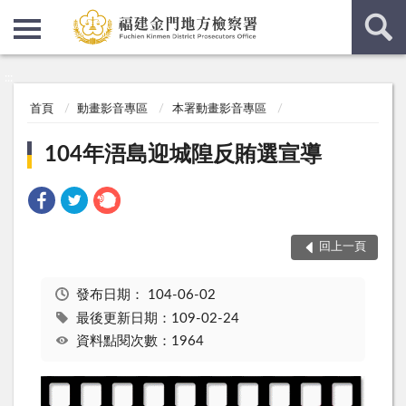
:::
:::
首頁
動畫影音專區
本署動畫影音專區
104年浯島迎城隍反賄選宣導
回上一頁
發布日期：
104-06-02
最後更新日期：109-02-24
資料點閱次數：1964