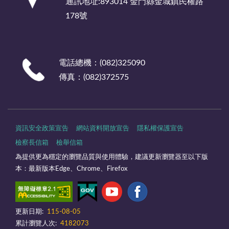
通訊地址:893014 金門縣金城鎮民權路
178號
電話總機：(082)325090
傳真：(082)372575
資訊安全政策宣告
網站資料開放宣告
隱私權保護宣告
檢察長信箱
檢舉信箱
為提供更為穩定的瀏覽品質與使用體驗，建議更新瀏覽器至以下版
本：最新版本Edge、Chrome、Firefox
更新日期:
115-08-05
累計瀏覽人次:
4182073