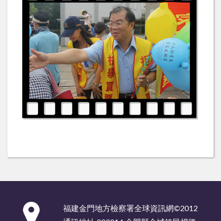
:::
福建金門地方檢察署全球資訊網©2012