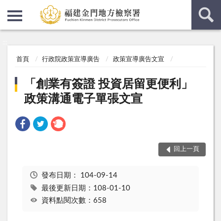
:::
:::
首頁
行政院政策宣導廣告
政策宣導廣告文宣
「創業有簽證 投資居留更便利」
政策溝通電子單張文宣
回上一頁
發布日期：
104-09-14
最後更新日期：108-01-10
資料點閱次數：658