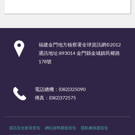
:::
福建金門地方檢察署全球資訊網©2012
通訊地址:893014 金門縣金城鎮民權路
178號
電話總機：(082)325090
傳真：(082)372575
資訊安全政策宣告
網站資料開放宣告
隱私權保護宣告