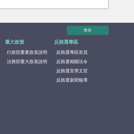
收合
重大政策
反賄選專區
行政院重要政策說明
反賄選專區首頁
法務部重大政策說明
反賄選相關法令
反賄選宣導文宣
反賄選新聞報導