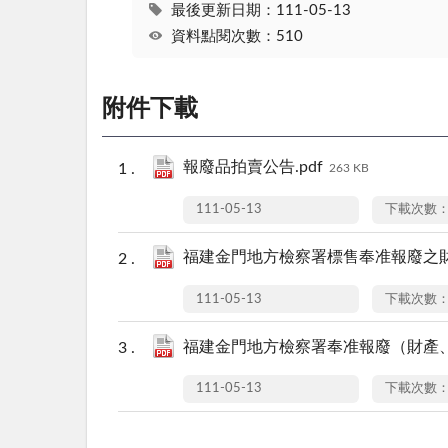
最後更新日期：111-05-13
資料點閱次數：510
附件下載
報廢品拍賣公告.pdf
263 KB
111-05-13
下載次數：
福建金門地方檢察署標售奉准報廢之財產
111-05-13
下載次數：
福建金門地方檢察署奉准報廢（財產、
111-05-13
下載次數：