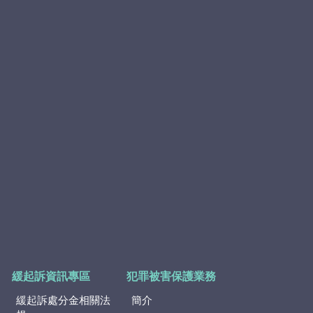
緩起訴資訊專區
犯罪被害保護業務
緩起訴處分金相關法
簡介