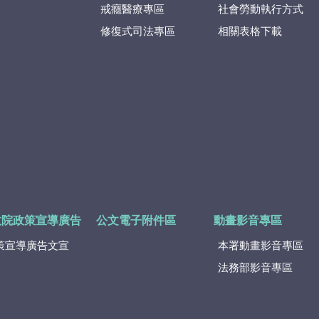
戒癮醫療專區
社會勞動執行方式
修復式司法專區
相關表格下載
政院政策宣導廣告
公文電子附件區
動畫影音專區
策宣導廣告文宣
本署動畫影音專區
法務部影音專區