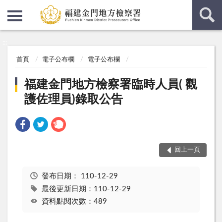
:::
:::
首頁
電子公布欄
電子公布欄
福建金門地方檢察署臨時人員( 觀
護佐理員)錄取公告
回上一頁
發布日期：
110-12-29
最後更新日期：110-12-29
資料點閱次數：489