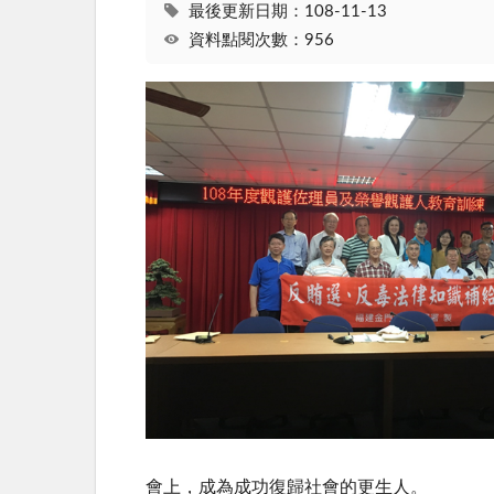
最後更新日期：108-11-13
資料點閱次數：956
會上，成為成功復歸社會的更生人。