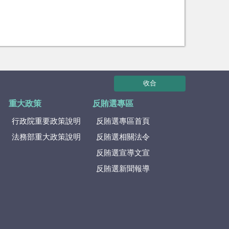
收合
重大政策
反賄選專區
行政院重要政策說明
反賄選專區首頁
法務部重大政策說明
反賄選相關法令
反賄選宣導文宣
反賄選新聞報導