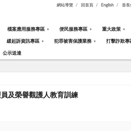
網站導覽
回首頁
English
首長
檔案應用服務專區
便民服務專區
重大政策
緩起訴資訊專區
犯罪被害保護業務
打擊詐欺專
公示送達
理員及榮譽觀護人教育訓練