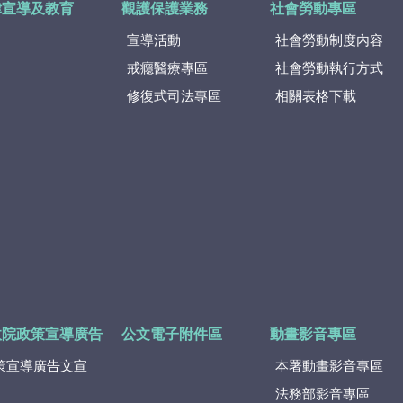
律宣導及教育
觀護保護業務
社會勞動專區
宣導活動
社會勞動制度內容
戒癮醫療專區
社會勞動執行方式
修復式司法專區
相關表格下載
政院政策宣導廣告
公文電子附件區
動畫影音專區
策宣導廣告文宣
本署動畫影音專區
法務部影音專區