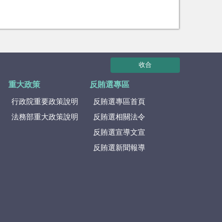
收合
重大政策
反賄選專區
行政院重要政策說明
反賄選專區首頁
法務部重大政策說明
反賄選相關法令
反賄選宣導文宣
反賄選新聞報導