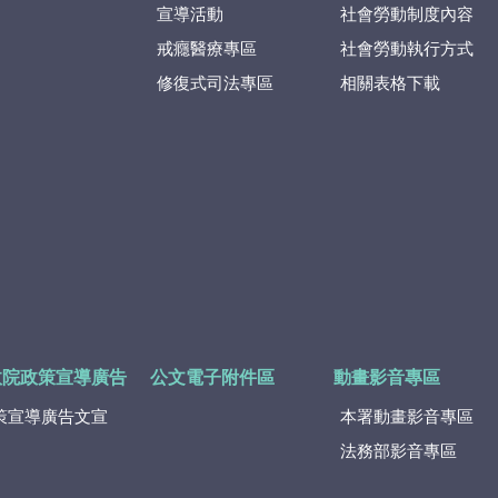
宣導活動
社會勞動制度內容
戒癮醫療專區
社會勞動執行方式
修復式司法專區
相關表格下載
政院政策宣導廣告
公文電子附件區
動畫影音專區
策宣導廣告文宣
本署動畫影音專區
法務部影音專區