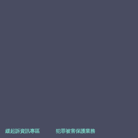
緩起訴資訊專區
犯罪被害保護業務