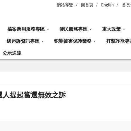
網站導覽
回首頁
English
首長
檔案應用服務專區
便民服務專區
重大政策
緩起訴資訊專區
犯罪被害保護業務
打擊詐欺專
公示送達
選人提起當選無效之訴