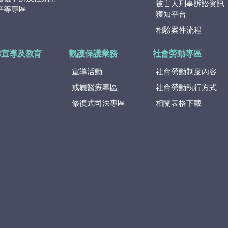
被害人刑事訴訟資訊
平等專區
獲知平台
相驗案件流程
律宣導及教育
觀護保護業務
社會勞動專區
宣導活動
社會勞動制度內容
戒癮醫療專區
社會勞動執行方式
修復式司法專區
相關表格下載