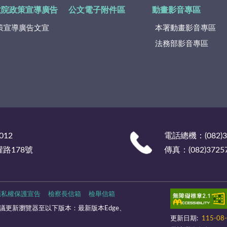
政院政策宣導廣告
公文電子附件區
動畫影音專區
策宣導廣告文宣
本署動畫影音專區
法務部影音專區
012
電話總機：(082)
權路178號
傳真：(082)3725
隱私權保護宣告
檢察長信箱
檢舉信箱
更新瀏覽器至以下版本：最新版本Edge、
更新日期:
115-08