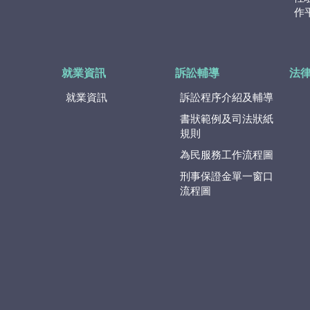
作
就業資訊
訴訟輔導
法
就業資訊
訴訟程序介紹及輔導
書狀範例及司法狀紙
規則
為民服務工作流程圖
刑事保證金單一窗口
流程圖