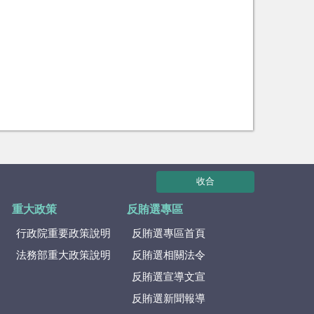
收合
重大政策
反賄選專區
行政院重要政策說明
反賄選專區首頁
法務部重大政策說明
反賄選相關法令
反賄選宣導文宣
反賄選新聞報導