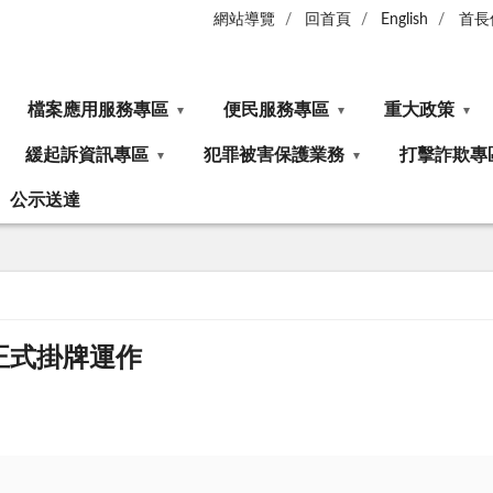
網站導覽
回首頁
English
首長
檔案應用服務專區
便民服務專區
重大政策
緩起訴資訊專區
犯罪被害保護業務
打擊詐欺專
公示送達
正式掛牌運作