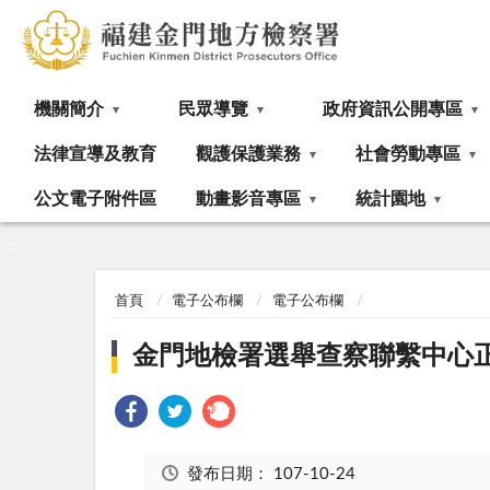
:::
機關簡介
民眾導覽
政府資訊公開專區
法律宣導及教育
觀護保護業務
社會勞動專區
公文電子附件區
動畫影音專區
統計園地
:::
首頁
電子公布欄
電子公布欄
金門地檢署選舉查察聯繫中心
發布日期：
107-10-24