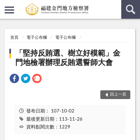
:::
:::
首頁
電子公布欄
電子公布欄
「堅持反賄選、樹立好模範」金
門地檢署辦理反賄選誓師大會
回上一頁
發布日期：
107-10-02
最後更新日期：113-11-26
資料點閱次數：1229