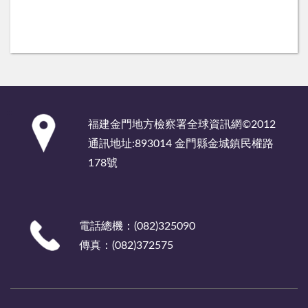
:::
福建金門地方檢察署全球資訊網©2012
通訊地址:893014 金門縣金城鎮民權路
178號
電話總機：(082)325090
傳真：(082)372575