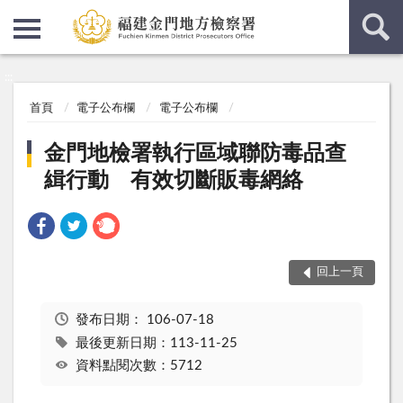
:::
:::
首頁
電子公布欄
電子公布欄
金門地檢署執行區域聯防毒品查
緝行動 有效切斷販毒網絡
回上一頁
發布日期：
106-07-18
最後更新日期：113-11-25
資料點閱次數：5712