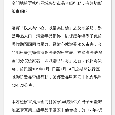
金門地檢署執行區域聯防毒品查緝行動，有效切斷
販毒網絡
落實「以人為中心、以量為目標」之反毒策略，盤
點毒品人口、清查毒品網絡，以保護年輕學子免於
暑假期間因同儕壓力、嘗鮮心態遭受永久毒害，金
門地檢署貫徹臺灣高等法院檢察署、福建高等法院
金門分院檢察署「區域聯防緝毒」之新世代反毒策
略，於民國106年7月1日至7月14日之期間執行區
域聯防毒品查緝行動，破獲毒品甲基安非他命毛重
124.22公克。
本署檢察官指揮金門縣警察局破獲張姓男子至臺灣
地區購買第二級毒品甲基安非他命後，於106年7月