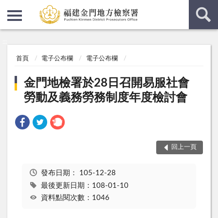
:::
:::
首頁
電子公布欄
電子公布欄
金門地檢署於28日召開易服社會
勞動及義務勞務制度年度檢討會
回上一頁
發布日期：
105-12-28
最後更新日期：108-01-10
資料點閱次數：1046