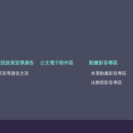
政院政策宣導廣告
公文電子附件區
動畫影音專區
策宣導廣告文宣
本署動畫影音專區
法務部影音專區