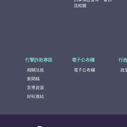
流程圖
打擊詐欺專區
電子公布欄
行
相關法規
電子公布欄
政
新聞稿
宣導資源
好站連結
:::