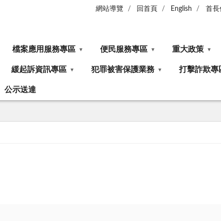
網站導覽
回首頁
English
首長
檔案應用服務專區
便民服務專區
重大政策
緩起訴資訊專區
犯罪被害保護業務
打擊詐欺專
公示送達