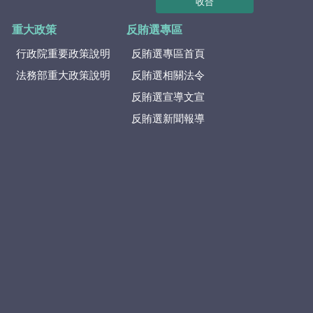
收合
重大政策
反賄選專區
行政院重要政策說明
反賄選專區首頁
法務部重大政策說明
反賄選相關法令
反賄選宣導文宣
反賄選新聞報導