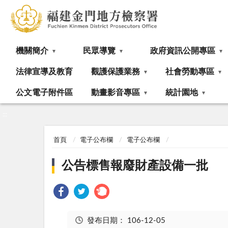
:::
機關簡介
民眾導覽
政府資訊公開專區
法律宣導及教育
觀護保護業務
社會勞動專區
公文電子附件區
動畫影音專區
統計園地
:::
首頁
電子公布欄
電子公布欄
公告標售報廢財產設備一批
發布日期：
106-12-05