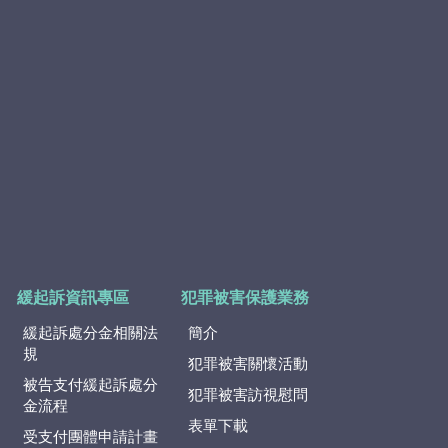
緩起訴資訊專區
犯罪被害保護業務
緩起訴處分金相關法
簡介
規
犯罪被害關懷活動
被告支付緩起訴處分
犯罪被害訪視慰問
金流程
表單下載
受支付團體申請計畫