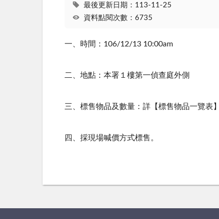
最後更新日期：113-11-25
資料點閱次數：6735
一、時間：106/12/13 10:00am
二、地點：本署１樓第一偵查庭外側
三、標售物品及數量：詳【標售物品一覽表
四、採現場喊價方式標售。