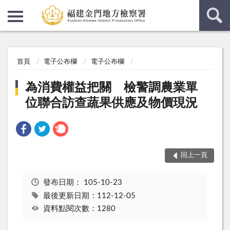
:::
:::
首頁
電子公布欄
電子公布欄
為消費權益把關 檢警調農業單
位聯合訪查蔬果供應及物價現況
回上一頁
發布日期：
105-10-23
最後更新日期：112-12-05
資料點閱次數：1280