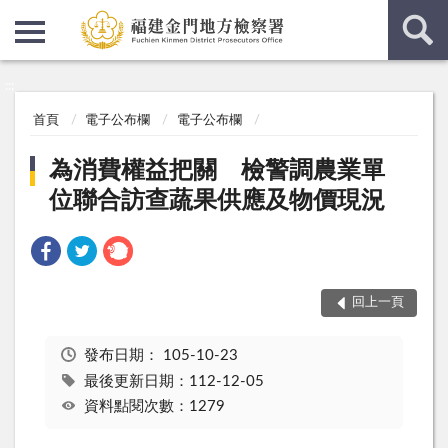
:::
:::
首頁
電子公布欄
電子公布欄
為消費權益把關 檢警調農業單
位聯合訪查蔬果供應及物價現況
回上一頁
發布日期：
105-10-23
最後更新日期：112-12-05
資料點閱次數：1279