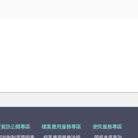
府資訊公開專區
檔案應用服務專區
便民服務專區
部控制制度聲明書
檔案應用服務說明
開庭進度查詢