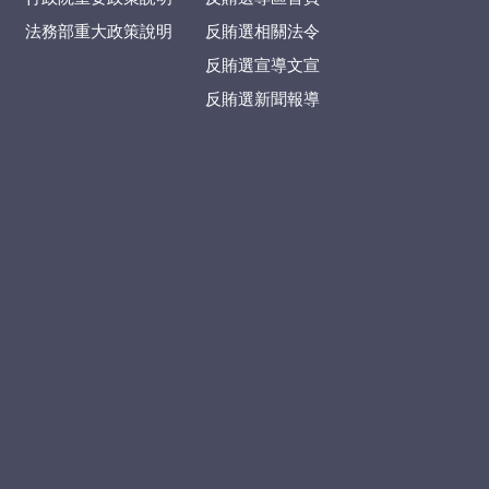
法務部重大政策說明
反賄選相關法令
反賄選宣導文宣
反賄選新聞報導