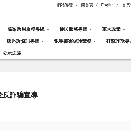
網站導覽
回首頁
English
首長
檔案應用服務專區
便民服務專區
重大政策
緩起訴資訊專區
犯罪被害保護業務
打擊詐欺專
公示送達
暨反詐騙宣導