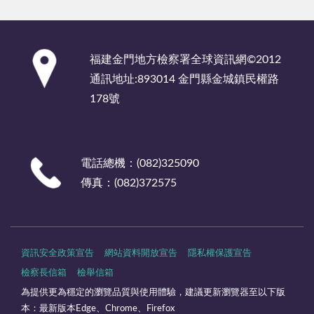
:::
福建金門地方檢察署全球資訊網©2012
通訊地址:893014 金門縣金城鎮民權路
178號
電話總機：(082)325090
傳真：(082)372575
資訊安全政策宣告
網站資料開放宣告
隱私權保護宣告
檢察長信箱
檢舉信箱
為提供更為穩定的瀏覽品質與使用體驗，建議更新瀏覽器至以下版
本：最新版本Edge、Chrome、Firefox