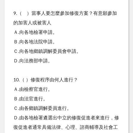
9.（ ）當事人要怎麼參加修復方案？有意願參加
的加害人或被害人
Ａ.向各地檢署申請。
Ｂ.向各地法院申請。
Ｃ.向各地鄉鎮調解委員會申請。
Ｄ.向法務部申請。
10.（ ）修復程序由何人進行？
Ａ.由檢察官進行。
Ｂ.由法官進行。
Ｃ.由各鄉鎮調解委員進行。
Ｄ.由各地檢署遴選出中立的修復促進者來進行，修
復促進者通常具備法律、心理、諮商輔導及社會工