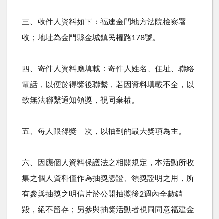
三、收件人資料如下：福建金門地方法院檢察署
收；地址為金門縣金城鎮民權路178號。
四、寄件人資料應填載：寄件人姓名、住址、聯絡
電話，以便於得獎後聯繫，若因資料填載不全，以
致無法聯繫通知領獎，視同棄權。
五、每人限得獎一次，以抽到的最大獎項為主。
六、因應個人資料保護法之相關規定，本活動所收
集之個人資料僅作為抽獎憑證、領獎證明之用，所
有參與抽獎之明信片於公開抽獎後2週內全數銷
毀，絕不留存；另參與抽獎活動者視同同意福建金