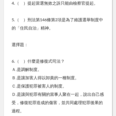
4.（ ）提起當選無效之訴只能由檢察官提起。
5.（ ）刑法第146條第2項是為了維護選舉制度中
的「住民自治」精神。
選擇題：
6.（ ）什麼是修復式司法？
Ａ.是調解制度。
Ｂ.是讓加害人得以卸責的一種制度。
Ｃ.是保護犯罪被害人的制度。
Ｄ.是讓與犯罪有關的當事人聚在一起，說出自己感
受，修復犯罪造成的傷害，並共同處理犯罪後果的
過程。