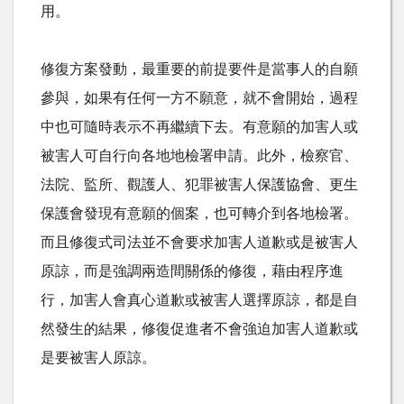
用。
修復方案發動，最重要的前提要件是當事人的自願
參與，如果有任何一方不願意，就不會開始，過程
中也可隨時表示不再繼續下去。有意願的加害人或
被害人可自行向各地地檢署申請。此外，檢察官、
法院、監所、觀護人、犯罪被害人保護協會、更生
保護會發現有意願的個案，也可轉介到各地檢署。
而且修復式司法並不會要求加害人道歉或是被害人
原諒，而是強調兩造間關係的修復，藉由程序進
行，加害人會真心道歉或被害人選擇原諒，都是自
然發生的結果，修復促進者不會強迫加害人道歉或
是要被害人原諒。