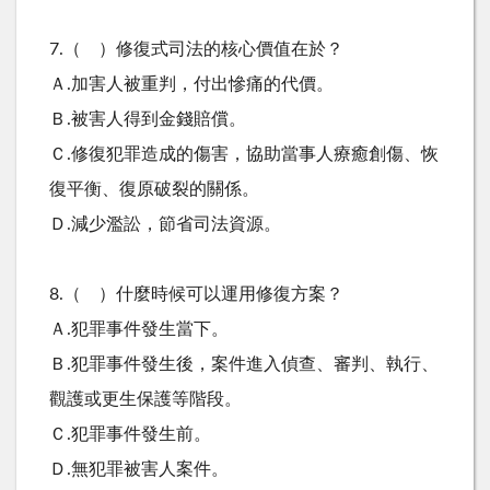
7.（ ）修復式司法的核心價值在於？
Ａ.加害人被重判，付出慘痛的代價。
Ｂ.被害人得到金錢賠償。
Ｃ.修復犯罪造成的傷害，協助當事人療癒創傷、恢
復平衡、復原破裂的關係。
Ｄ.減少濫訟，節省司法資源。
8.（ ）什麼時候可以運用修復方案？
Ａ.犯罪事件發生當下。
Ｂ.犯罪事件發生後，案件進入偵查、審判、執行、
觀護或更生保護等階段。
Ｃ.犯罪事件發生前。
Ｄ.無犯罪被害人案件。