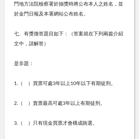
門地方法院檢察署於抽獎時將公布本人之姓名，並
於金門日報及本署網站公布姓名。
七、有獎徵答題目如下：（答案就在下列兩篇介紹
文中，請解答）
是非題：
1.（ ）買票可處3年以上10年以下有期徒刑。
2.（ ）賣票最高可處3年以上有期徒刑。
3.（ ）只有現金買票才會構成賄選。