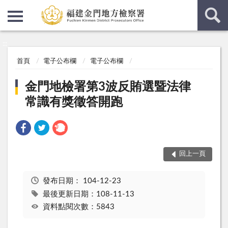
:::
:::
首頁
電子公布欄
電子公布欄
金門地檢署第3波反賄選暨法律
常識有獎徵答開跑
回上一頁
發布日期：
104-12-23
最後更新日期：108-11-13
資料點閱次數：5843