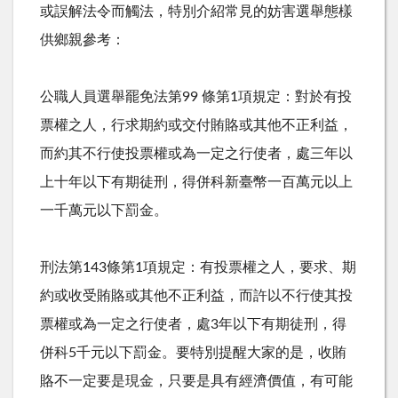
或誤解法令而觸法，特別介紹常見的妨害選舉態樣
供鄉親參考：
公職人員選舉罷免法第99 條第1項規定：對於有投
票權之人，行求期約或交付賄賂或其他不正利益，
而約其不行使投票權或為一定之行使者，處三年以
上十年以下有期徒刑，得併科新臺幣一百萬元以上
一千萬元以下罰金。
刑法第143條第1項規定：有投票權之人，要求、期
約或收受賄賂或其他不正利益，而許以不行使其投
票權或為一定之行使者，處3年以下有期徒刑，得
併科5千元以下罰金。要特別提醒大家的是，收賄
賂不一定要是現金，只要是具有經濟價值，有可能