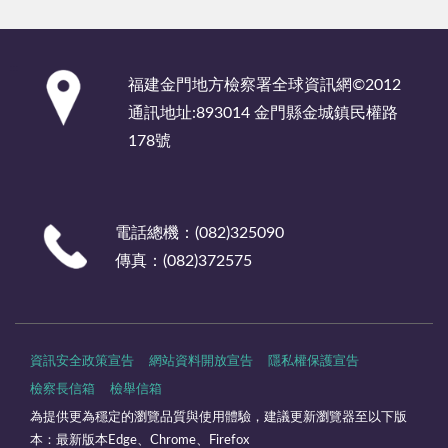
:::
福建金門地方檢察署全球資訊網©2012
通訊地址:893014 金門縣金城鎮民權路
178號
電話總機：(082)325090
傳真：(082)372575
資訊安全政策宣告
網站資料開放宣告
隱私權保護宣告
檢察長信箱
檢舉信箱
為提供更為穩定的瀏覽品質與使用體驗，建議更新瀏覽器至以下版
本：最新版本Edge、Chrome、Firefox