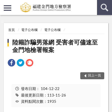
:::
:::
首頁
電子公布欄
電子公布欄
陸籍詐騙男落網 受害者可儘速至
金門地檢署報案
回上一頁
發布日期：
104-12-22
最後更新日期：113-11-26
資料點閱次數：1935