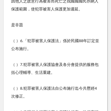
因他人之故意行為被害而死亡之我國國國民亦納入
保護範圍，使犯罪被害人保護更加週延。
是非題
（ ）6.「犯罪被害人保護法」係於民國88年訂定並
公布施行。
（ ）7.犯罪被害人保護協會及各分會提供的服務包
括心理輔導、生活重建。
（ ）8.犯罪被害人保護法自公布施行迄今共歷經4
次修正。