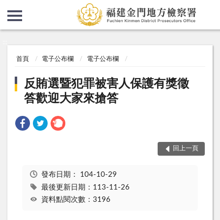
:::
:::
首頁
電子公布欄
電子公布欄
反賄選暨犯罪被害人保護有獎徵
答歡迎大家來搶答
回上一頁
發布日期：
104-10-29
最後更新日期：113-11-26
資料點閱次數：3196