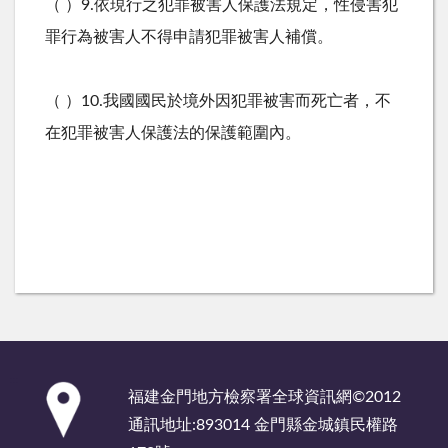
（ ）9.依現行之犯罪被害人保護法規定，性侵害犯
罪行為被害人不得申請犯罪被害人補償。
（ ）10.我國國民於境外因犯罪被害而死亡者，不
在犯罪被害人保護法的保護範圍內。
:::
福建金門地方檢察署全球資訊網©2012
通訊地址:893014 金門縣金城鎮民權路