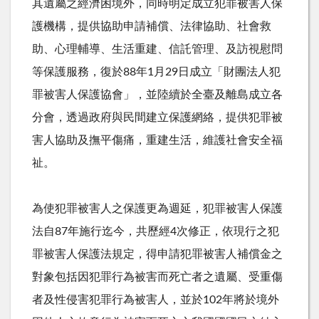
其遺屬之經濟困境外，同時明定成立犯罪被害人保
護機構，提供協助申請補償、法律協助、社會救
助、心理輔導、生活重建、信託管理、及訪視慰問
等保護服務，復於88年1月29日成立「財團法人犯
罪被害人保護協會」，並陸續於全臺及離島成立各
分會，透過政府與民間建立保護網絡，提供犯罪被
害人協助及撫平傷痛，重建生活，維護社會安全福
祉。
為使犯罪被害人之保護更為週延，犯罪被害人保護
法自87年施行迄今，共歷經4次修正，依現行之犯
罪被害人保護法規定，得申請犯罪被害人補償金之
對象包括因犯罪行為被害而死亡者之遺屬、受重傷
者及性侵害犯罪行為被害人，並於102年將於境外