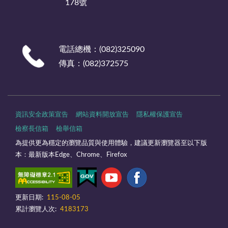
178號
電話總機：(082)325090
傳真：(082)372575
資訊安全政策宣告
網站資料開放宣告
隱私權保護宣告
檢察長信箱
檢舉信箱
為提供更為穩定的瀏覽品質與使用體驗，建議更新瀏覽器至以下版
本：最新版本Edge、Chrome、Firefox
更新日期:
115-08-05
累計瀏覽人次:
4183173