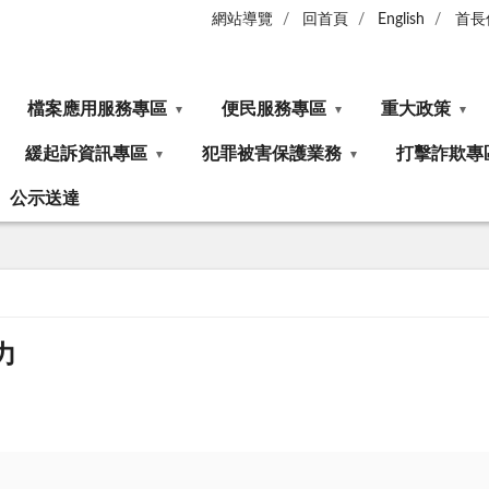
網站導覽
回首頁
English
首長
檔案應用服務專區
便民服務專區
重大政策
緩起訴資訊專區
犯罪被害保護業務
打擊詐欺專
公示送達
力