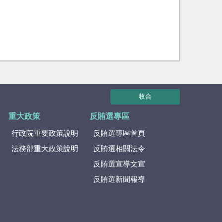
收合
重大政策
反賄選專區
行政院重要政策說明
反賄選專區首頁
法務部重大政策說明
反賄選相關法令
反賄選宣導文宣
反賄選新聞報導