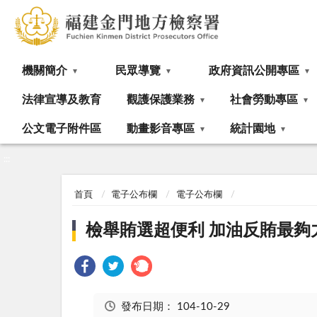
:::
機關簡介
民眾導覽
政府資訊公開專區
法律宣導及教育
觀護保護業務
社會勞動專區
公文電子附件區
動畫影音專區
統計園地
:::
首頁
電子公布欄
電子公布欄
檢舉賄選超便利 加油反賄最夠
發布日期：
104-10-29