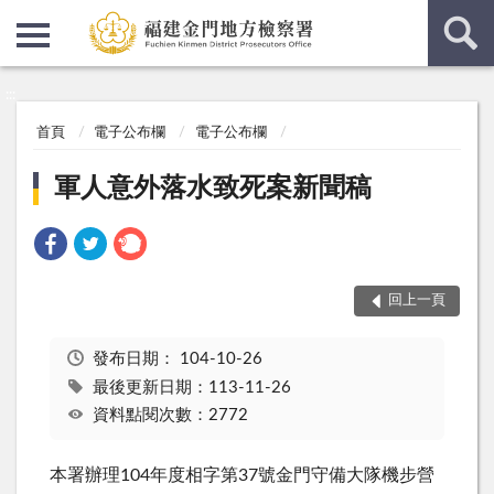
:::
:::
首頁
電子公布欄
電子公布欄
軍人意外落水致死案新聞稿
回上一頁
發布日期：
104-10-26
最後更新日期：113-11-26
資料點閱次數：2772
本署辦理104年度相字第37號金門守備大隊機步營