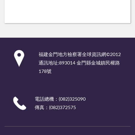
:::
福建金門地方檢察署全球資訊網©2012
通訊地址:893014 金門縣金城鎮民權路
178號
電話總機：(082)325090
傳真：(082)372575