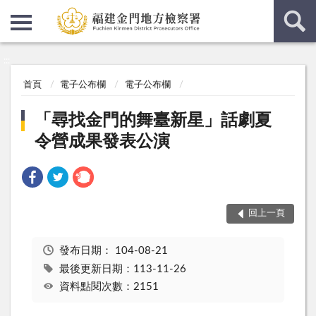
:::
:::
首頁
電子公布欄
電子公布欄
「尋找金門的舞臺新星」話劇夏
令營成果發表公演
回上一頁
發布日期：
104-08-21
最後更新日期：113-11-26
資料點閱次數：2151