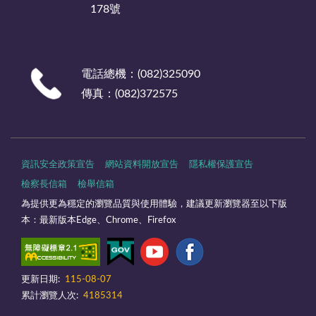
178號
電話總機：(082)325090
傳真：(082)372575
資訊安全政策宣告
網站資料開放宣告
隱私權保護宣告
檢察長信箱
檢舉信箱
為提供更為穩定的瀏覽品質與使用體驗，建議更新瀏覽器至以下版
本：最新版本Edge、Chrome、Firefox
更新日期:
115-08-07
累計瀏覽人次:
4185314