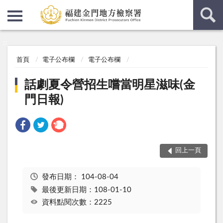
:::
:::
首頁
電子公布欄
電子公布欄
話劇夏令營招生嚐當明星滋味(金
門日報)
回上一頁
發布日期：
104-08-04
最後更新日期：108-01-10
資料點閱次數：2225