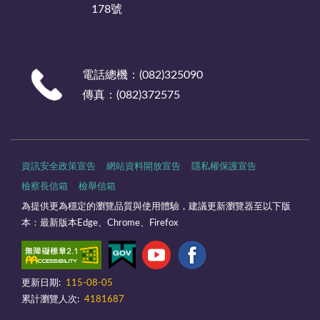
178號
電話總機：(082)325090
傳真：(082)372575
資訊安全政策宣告
網站資料開放宣告
隱私權保護宣告
檢察長信箱
檢舉信箱
為提供更為穩定的瀏覽品質與使用體驗，建議更新瀏覽器至以下版
本：最新版本Edge、Chrome、Firefox
更新日期:
115-08-05
累計瀏覽人次:
4181687