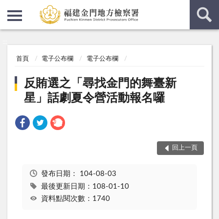
:::
:::
首頁
電子公布欄
電子公布欄
反賄選之「尋找金門的舞臺新
星」話劇夏令營活動報名囉
回上一頁
發布日期：
104-08-03
最後更新日期：108-01-10
資料點閱次數：1740