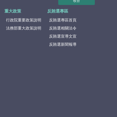
收合
重大政策
反賄選專區
行政院重要政策說明
反賄選專區首頁
法務部重大政策說明
反賄選相關法令
反賄選宣導文宣
反賄選新聞報導