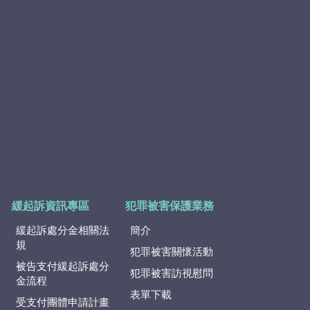
緩起訴資訊專區
犯罪被害保護業務
緩起訴處分金相關法
簡介
規
犯罪被害關懷活動
被告支付緩起訴處分
犯罪被害訪視慰問
金流程
表單下載
受支付團體申請計畫