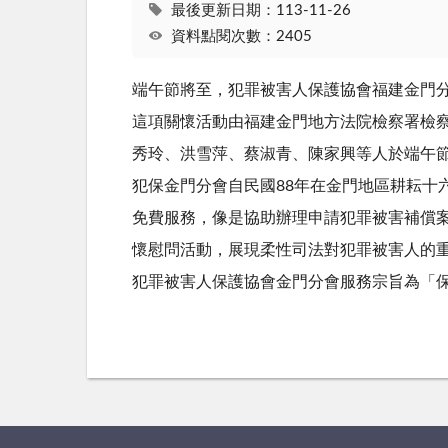
最後更新日期：113-11-26
資料點閱次數：2405
端午節將至，犯罪被害人保護協會福建金門分
這項關懷活動由福建金門地方法院檢察署檢
秀玲、洪雪萍、蔡淑青、陳家興等人於端午
犯保金門分會自民國88年在金門地區耕耘十
免費服務，像是協助辦理申請犯罪被害補償
懷慰問活動，展現柔性司法對犯罪被害人的
犯罪被害人保護協會金門分會服務宗旨為「保護