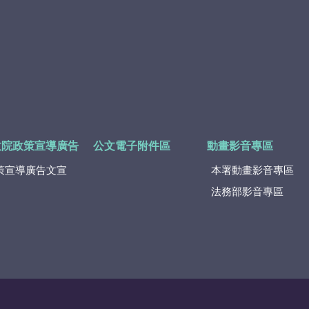
政院政策宣導廣告
公文電子附件區
動畫影音專區
策宣導廣告文宣
本署動畫影音專區
法務部影音專區