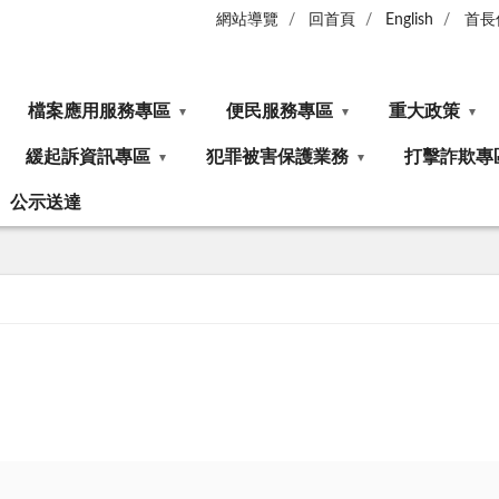
網站導覽
回首頁
English
首長
檔案應用服務專區
便民服務專區
重大政策
緩起訴資訊專區
犯罪被害保護業務
打擊詐欺專
公示送達