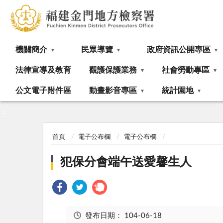
:::
機關簡介
民眾導覽
政府資訊公開專區
法律宣導及教育
觀護保護業務
社會勞動專區
公文電子附件區
動畫影音專區
統計園地
:::
首頁
電子公布欄
電子公布欄
犯保分會端午送愛馨生人
發布日期：
104-06-18