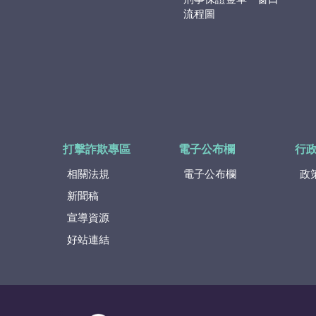
流程圖
打擊詐欺專區
電子公布欄
行
相關法規
電子公布欄
政
新聞稿
宣導資源
好站連結
:::