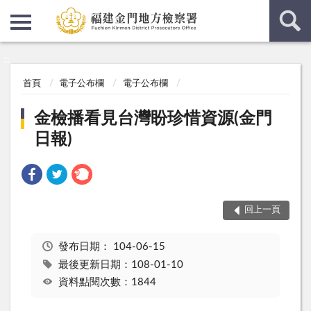
:::
:::
首頁
電子公布欄
電子公布欄
金檢播看見台灣盼珍惜資源(金門
日報)
回上一頁
發布日期：
104-06-15
最後更新日期：108-01-10
資料點閱次數：1844