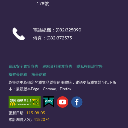
178號
電話總機：(082)325090
傳真：(082)372575
資訊安全政策宣告
網站資料開放宣告
隱私權保護宣告
檢察長信箱
檢舉信箱
為提供更為穩定的瀏覽品質與使用體驗，建議更新瀏覽器至以下版
本：最新版本Edge、Chrome、Firefox
更新日期:
115-08-05
累計瀏覽人次:
4182074