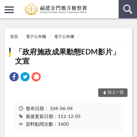
:::
:::
首頁
電子公布欄
電子公布欄
「政府施政成果動態EDM影片」
文宣
回上一頁
發布日期：
104-06-04
最後更新日期：112-12-05
資料點閱次數：1600