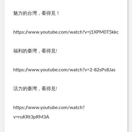
魅力的台灣，看得見！
https://www.youtube.com/watch?v=j1XPM0T5kkc
福利的臺灣，看得見!
https://www.youtube.com/watch?v=2-82sPs8Jas
活力的臺灣，看得見!
https://www.youtube.com/watch?
v=ruKRt3pRM3A