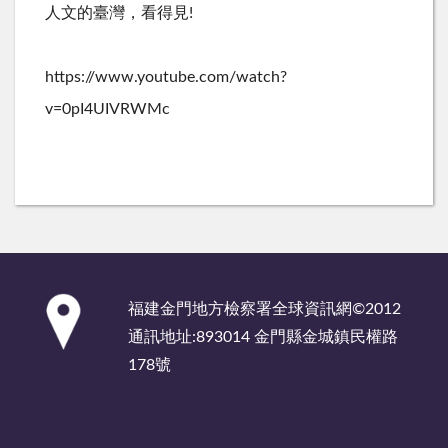
人文的臺灣，看得見!
https://www.youtube.com/watch?
v=0pI4UIVRWMc
:::
福建金門地方檢察署全球資訊網©2012
通訊地址:893014 金門縣金城鎮民權路
178號