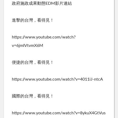
政府施政成果動態EDM影片連結
進擊的台灣，看得見！
https://www.youtube.com/watch?
v=6jmIVtvmX6M
便捷的台灣，看得見！
https://www.youtube.com/watch?v=4011iJ-ntcA
國際的台灣，看得見！
https://www.youtube.com/watch?v=8ykuX4GtVus