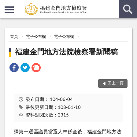
:::
:::
首頁
電子公布欄
電子公布欄
福建金門地方法院檢察署新聞稿
回上一頁
發布日期：
104-06-04
最後更新日期：108-01-10
資料點閱次數：2315
繼第一選區議員當選人林孫全後，福建金門地方法