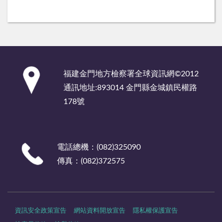
:::
福建金門地方檢察署全球資訊網©2012
通訊地址:893014 金門縣金城鎮民權路
178號
電話總機：(082)325090
傳真：(082)372575
資訊安全政策宣告
網站資料開放宣告
隱私權保護宣告