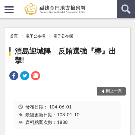
:::
:::
首頁
電子公布欄
電子公布欄
浯島迎城隍 反賄選強『棒』出
擊!
回上一頁
發布日期：
104-06-01
最後更新日期：108-01-10
資料點閱次數：1888