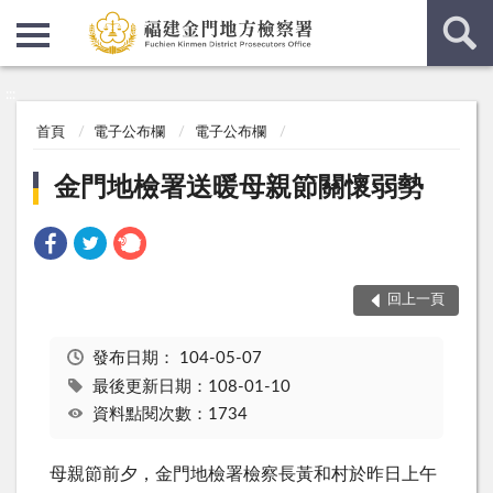
:::
:::
首頁
電子公布欄
電子公布欄
金門地檢署送暖母親節關懷弱勢
回上一頁
發布日期：
104-05-07
最後更新日期：108-01-10
資料點閱次數：1734
母親節前夕，金門地檢署檢察長黃和村於昨日上午