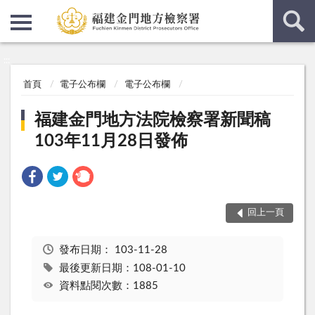
:::
:::
首頁
電子公布欄
電子公布欄
福建金門地方法院檢察署新聞稿
103年11月28日發佈
回上一頁
發布日期：
103-11-28
最後更新日期：108-01-10
資料點閱次數：1885