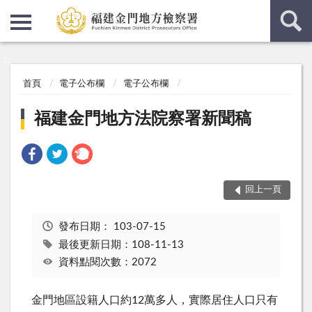
:::
:::
首頁
電子公布欄
電子公布欄
福建金門地方法院察署新聞稿
回上一頁
發布日期：
103-07-15
最後更新日期：108-11-13
資料點閱次數：2072
金門地區設籍人口約12萬多人，實際居住人口只有