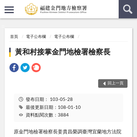
:::
:::
首頁
電子公布欄
電子公布欄
黃和村接掌金門地檢署檢察長
回上一頁
發布日期：
103-05-28
最後更新日期：108-01-10
資料點閱次數：3884
原金門地檢署檢察長姜貴昌榮調臺灣宜蘭地方法院