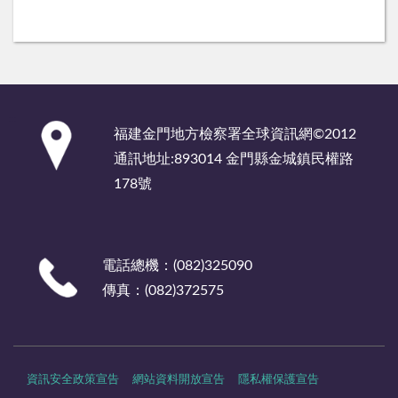
:::
福建金門地方檢察署全球資訊網©2012
通訊地址:893014 金門縣金城鎮民權路
178號
電話總機：(082)325090
傳真：(082)372575
資訊安全政策宣告
網站資料開放宣告
隱私權保護宣告