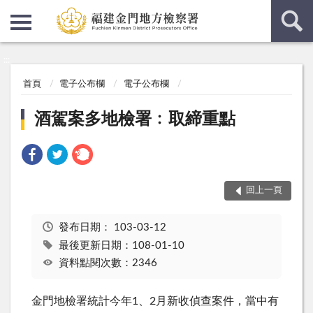
:::
:::
首頁
電子公布欄
電子公布欄
酒駕案多地檢署﹕取締重點
回上一頁
發布日期：
103-03-12
最後更新日期：108-01-10
資料點閱次數：2346
金門地檢署統計今年1、2月新收偵查案件，當中有