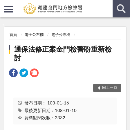
:::
:::
首頁
電子公布欄
電子公布欄
通保法修正案金門檢警盼重新檢
討
回上一頁
發布日期：
103-01-16
最後更新日期：108-01-10
資料點閱次數：2332