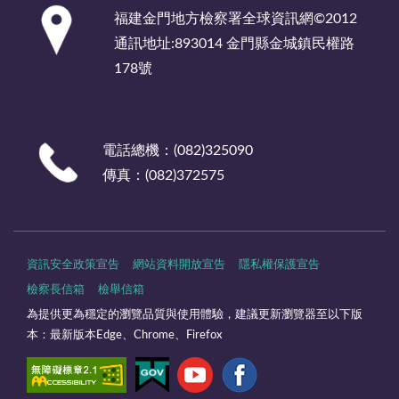
:::
福建金門地方檢察署全球資訊網©2012
通訊地址:893014 金門縣金城鎮民權路
178號
電話總機：(082)325090
傳真：(082)372575
資訊安全政策宣告
網站資料開放宣告
隱私權保護宣告
檢察長信箱
檢舉信箱
為提供更為穩定的瀏覽品質與使用體驗，建議更新瀏覽器至以下版
本：最新版本Edge、Chrome、Firefox